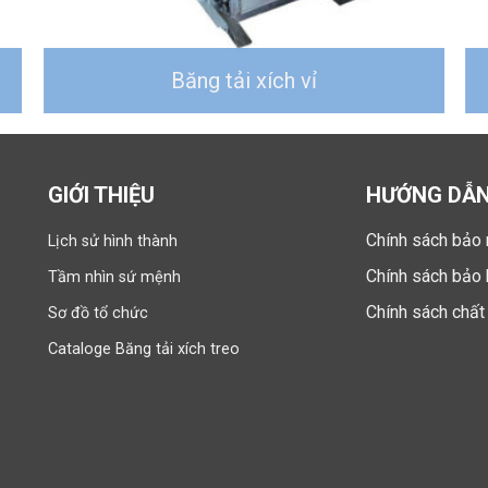
Băng tải xích vỉ
GIỚI THIỆU
HƯỚNG DẪ
Chính sách
bảo
Lịch sử hình thành
Chính sách bảo
Tầm nhìn sứ mệnh
Chính sách chất
Sơ đồ tổ chức
Cataloge Băng tải xích treo