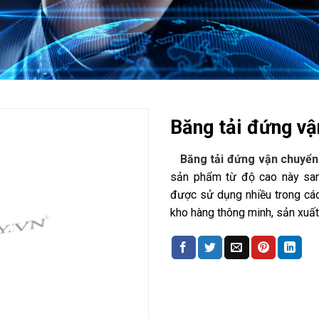
Băng tải đứng vậ
Băng tải đứng vận chuyển 
sản phẩm từ độ cao này sa
được sử dụng nhiều trong các
kho hàng thông minh, sản xuấ